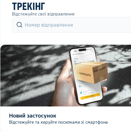
ТРЕКІНГ
Відстежуйте свої відправлення
Новий застосунок
Відстежуйте та керуйте посилками зі смартфона